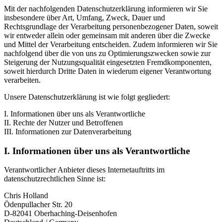
Mit der nachfolgenden Datenschutzerklärung informieren wir Sie
insbesondere über Art, Umfang, Zweck, Dauer und
Rechtsgrundlage der Verarbeitung personenbezogener Daten, soweit
wir entweder allein oder gemeinsam mit anderen über die Zwecke
und Mittel der Verarbeitung entscheiden. Zudem informieren wir Sie
nachfolgend über die von uns zu Optimierungszwecken sowie zur
Steigerung der Nutzungsqualität eingesetzten Fremdkomponenten,
soweit hierdurch Dritte Daten in wiederum eigener Verantwortung
verarbeiten.
Unsere Datenschutzerklärung ist wie folgt gegliedert:
I. Informationen über uns als Verantwortliche
II. Rechte der Nutzer und Betroffenen
III. Informationen zur Datenverarbeitung
I. Informationen über uns als Verantwortliche
Verantwortlicher Anbieter dieses Internetauftritts im
datenschutzrechtlichen Sinne ist:
Chris Holland
Ödenpullacher Str. 20
D-82041 Oberhaching-Deisenhofen