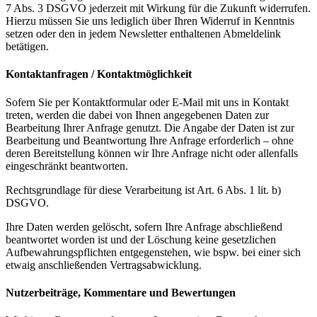
7 Abs. 3 DSGVO jederzeit mit Wirkung für die Zukunft widerrufen.
Hierzu müssen Sie uns lediglich über Ihren Widerruf in Kenntnis
setzen oder den in jedem Newsletter enthaltenen Abmeldelink
betätigen.
Kontaktanfragen / Kontaktmöglichkeit
Sofern Sie per Kontaktformular oder E-Mail mit uns in Kontakt
treten, werden die dabei von Ihnen angegebenen Daten zur
Bearbeitung Ihrer Anfrage genutzt. Die Angabe der Daten ist zur
Bearbeitung und Beantwortung Ihre Anfrage erforderlich – ohne
deren Bereitstellung können wir Ihre Anfrage nicht oder allenfalls
eingeschränkt beantworten.
Rechtsgrundlage für diese Verarbeitung ist Art. 6 Abs. 1 lit. b)
DSGVO.
Ihre Daten werden gelöscht, sofern Ihre Anfrage abschließend
beantwortet worden ist und der Löschung keine gesetzlichen
Aufbewahrungspflichten entgegenstehen, wie bspw. bei einer sich
etwaig anschließenden Vertragsabwicklung.
Nutzerbeiträge, Kommentare und Bewertungen