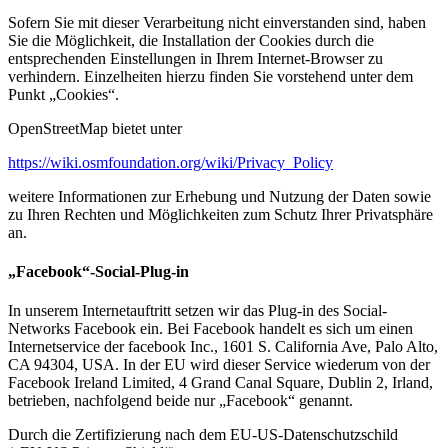
Sofern Sie mit dieser Verarbeitung nicht einverstanden sind, haben
Sie die Möglichkeit, die Installation der Cookies durch die
entsprechenden Einstellungen in Ihrem Internet-Browser zu
verhindern. Einzelheiten hierzu finden Sie vorstehend unter dem
Punkt „Cookies“.
OpenStreetMap bietet unter
https://wiki.osmfoundation.org/wiki/Privacy_Policy
weitere Informationen zur Erhebung und Nutzung der Daten sowie
zu Ihren Rechten und Möglichkeiten zum Schutz Ihrer Privatsphäre
an.
„Facebook“-Social-Plug-in
In unserem Internetauftritt setzen wir das Plug-in des Social-
Networks Facebook ein. Bei Facebook handelt es sich um einen
Internetservice der facebook Inc., 1601 S. California Ave, Palo Alto,
CA 94304, USA. In der EU wird dieser Service wiederum von der
Facebook Ireland Limited, 4 Grand Canal Square, Dublin 2, Irland,
betrieben, nachfolgend beide nur „Facebook“ genannt.
Durch die Zertifizierung nach dem EU-US-Datenschutzschild