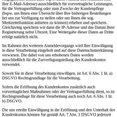
Ihre E-Mail-Adresse) ausschließlich für vorvertragliche Leistungen,
für die Vertragserfüllung oder zum Zwecke der Kundenpflege
(bspw. um Ihnen eine Übersicht über Ihre bisherigen Bestellungen
bei uns zur Verfügung zu stellen oder um Ihnen die sog.
Merkzettelfunktion anbieten zu können) erheben und speichern.
Gleichzeitig speichern wir dann die IP-Adresse und das Datum Ihrer
Registrierung nebst Uhrzeit. Eine Weitergabe dieser Daten an Dritte
erfolgt natürlich nicht.
Im Rahmen des weiteren Anmeldevorgangs wird Ihre Einwilligung
in diese Verarbeitung eingeholt und auf diese Datenschutzerklärung
verwiesen. Die dabei von uns erhobenen Daten werden
ausschließlich für die Zurverfügungstellung des Kundenkontos
verwendet.
Soweit Sie in diese Verarbeitung einwilligen, ist Art. 6 Abs. 1 lit. a)
DSGVO Rechtsgrundlage für die Verarbeitung.
Sofern die Eröffnung des Kundenkontos zusätzlich auch
vorvertraglichen Maßnahmen oder der Vertragserfüllung dient, so ist
Rechtsgrundlage für diese Verarbeitung auch noch Art. 6 Abs. 1 lit.
b) DSGVO.
Die uns erteilte Einwilligung in die Eröffnung und den Unterhalt des
Kundenkontos können Sie gemäß Art. 7 Abs. 3 DSGVO jederzeit