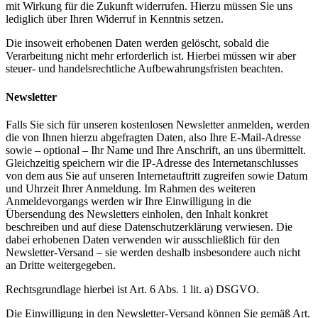
mit Wirkung für die Zukunft widerrufen. Hierzu müssen Sie uns
lediglich über Ihren Widerruf in Kenntnis setzen.
Die insoweit erhobenen Daten werden gelöscht, sobald die
Verarbeitung nicht mehr erforderlich ist. Hierbei müssen wir aber
steuer- und handelsrechtliche Aufbewahrungsfristen beachten.
Newsletter
Falls Sie sich für unseren kostenlosen Newsletter anmelden, werden
die von Ihnen hierzu abgefragten Daten, also Ihre E-Mail-Adresse
sowie – optional – Ihr Name und Ihre Anschrift, an uns übermittelt.
Gleichzeitig speichern wir die IP-Adresse des Internetanschlusses
von dem aus Sie auf unseren Internetauftritt zugreifen sowie Datum
und Uhrzeit Ihrer Anmeldung. Im Rahmen des weiteren
Anmeldevorgangs werden wir Ihre Einwilligung in die
Übersendung des Newsletters einholen, den Inhalt konkret
beschreiben und auf diese Datenschutzerklärung verwiesen. Die
dabei erhobenen Daten verwenden wir ausschließlich für den
Newsletter-Versand – sie werden deshalb insbesondere auch nicht
an Dritte weitergegeben.
Rechtsgrundlage hierbei ist Art. 6 Abs. 1 lit. a) DSGVO.
Die Einwilligung in den Newsletter-Versand können Sie gemäß Art.