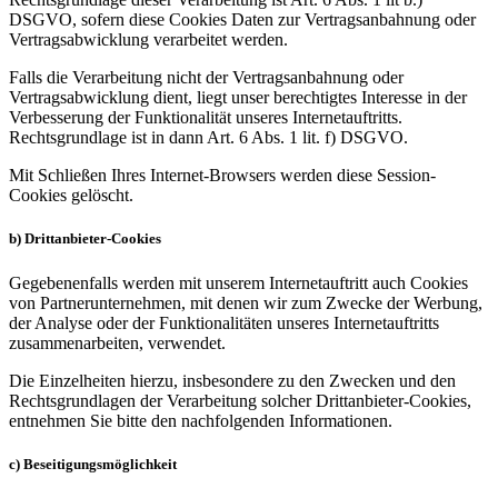
DSGVO, sofern diese Cookies Daten zur Vertragsanbahnung oder
Vertragsabwicklung verarbeitet werden.
Falls die Verarbeitung nicht der Vertragsanbahnung oder
Vertragsabwicklung dient, liegt unser berechtigtes Interesse in der
Verbesserung der Funktionalität unseres Internetauftritts.
Rechtsgrundlage ist in dann Art. 6 Abs. 1 lit. f) DSGVO.
Mit Schließen Ihres Internet-Browsers werden diese Session-
Cookies gelöscht.
b) Drittanbieter-Cookies
Gegebenenfalls werden mit unserem Internetauftritt auch Cookies
von Partnerunternehmen, mit denen wir zum Zwecke der Werbung,
der Analyse oder der Funktionalitäten unseres Internetauftritts
zusammenarbeiten, verwendet.
Die Einzelheiten hierzu, insbesondere zu den Zwecken und den
Rechtsgrundlagen der Verarbeitung solcher Drittanbieter-Cookies,
entnehmen Sie bitte den nachfolgenden Informationen.
c) Beseitigungsmöglichkeit