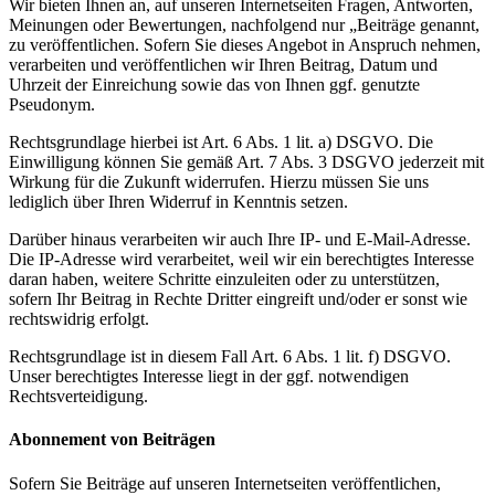
Wir bieten Ihnen an, auf unseren Internetseiten Fragen, Antworten,
Meinungen oder Bewertungen, nachfolgend nur „Beiträge genannt,
zu veröffentlichen. Sofern Sie dieses Angebot in Anspruch nehmen,
verarbeiten und veröffentlichen wir Ihren Beitrag, Datum und
Uhrzeit der Einreichung sowie das von Ihnen ggf. genutzte
Pseudonym.
Rechtsgrundlage hierbei ist Art. 6 Abs. 1 lit. a) DSGVO. Die
Einwilligung können Sie gemäß Art. 7 Abs. 3 DSGVO jederzeit mit
Wirkung für die Zukunft widerrufen. Hierzu müssen Sie uns
lediglich über Ihren Widerruf in Kenntnis setzen.
Darüber hinaus verarbeiten wir auch Ihre IP- und E-Mail-Adresse.
Die IP-Adresse wird verarbeitet, weil wir ein berechtigtes Interesse
daran haben, weitere Schritte einzuleiten oder zu unterstützen,
sofern Ihr Beitrag in Rechte Dritter eingreift und/oder er sonst wie
rechtswidrig erfolgt.
Rechtsgrundlage ist in diesem Fall Art. 6 Abs. 1 lit. f) DSGVO.
Unser berechtigtes Interesse liegt in der ggf. notwendigen
Rechtsverteidigung.
Abonnement von Beiträgen
Sofern Sie Beiträge auf unseren Internetseiten veröffentlichen,