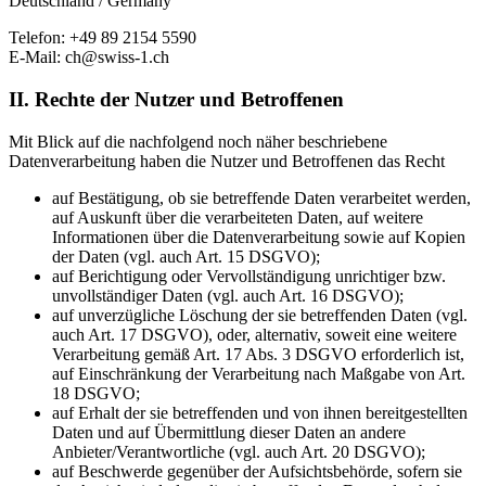
Deutschland / Germany
Telefon: +49 89 2154 5590
E-Mail: ch@swiss-1.ch
II. Rechte der Nutzer und Betroffenen
Mit Blick auf die nachfolgend noch näher beschriebene
Datenverarbeitung haben die Nutzer und Betroffenen das Recht
auf Bestätigung, ob sie betreffende Daten verarbeitet werden,
auf Auskunft über die verarbeiteten Daten, auf weitere
Informationen über die Datenverarbeitung sowie auf Kopien
der Daten (vgl. auch Art. 15 DSGVO);
auf Berichtigung oder Vervollständigung unrichtiger bzw.
unvollständiger Daten (vgl. auch Art. 16 DSGVO);
auf unverzügliche Löschung der sie betreffenden Daten (vgl.
auch Art. 17 DSGVO), oder, alternativ, soweit eine weitere
Verarbeitung gemäß Art. 17 Abs. 3 DSGVO erforderlich ist,
auf Einschränkung der Verarbeitung nach Maßgabe von Art.
18 DSGVO;
auf Erhalt der sie betreffenden und von ihnen bereitgestellten
Daten und auf Übermittlung dieser Daten an andere
Anbieter/Verantwortliche (vgl. auch Art. 20 DSGVO);
auf Beschwerde gegenüber der Aufsichtsbehörde, sofern sie