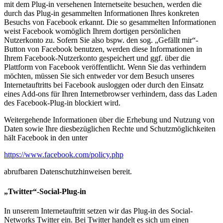
mit dem Plug-in versehenen Internetseite besuchen, werden die
durch das Plug-in gesammelten Informationen Ihres konkreten
Besuchs von Facebook erkannt. Die so gesammelten Informationen
weist Facebook womöglich Ihrem dortigen persönlichen
Nutzerkonto zu. Sofern Sie also bspw. den sog. „Gefällt mir“-
Button von Facebook benutzen, werden diese Informationen in
Ihrem Facebook-Nutzerkonto gespeichert und ggf. über die
Plattform von Facebook veröffentlicht. Wenn Sie das verhindern
möchten, müssen Sie sich entweder vor dem Besuch unseres
Internetauftritts bei Facebook ausloggen oder durch den Einsatz
eines Add-ons für Ihren Internetbrowser verhindern, dass das Laden
des Facebook-Plug-in blockiert wird.
Weitergehende Informationen über die Erhebung und Nutzung von
Daten sowie Ihre diesbezüglichen Rechte und Schutzmöglichkeiten
hält Facebook in den unter
https://www.facebook.com/policy.php
abrufbaren Datenschutzhinweisen bereit.
„Twitter“-Social-Plug-in
In unserem Internetauftritt setzen wir das Plug-in des Social-
Networks Twitter ein. Bei Twitter handelt es sich um einen